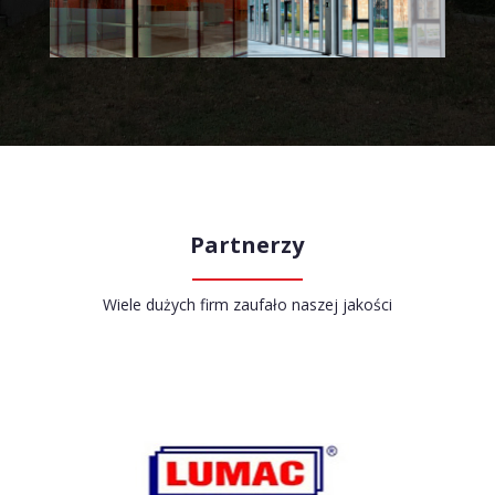
Partnerzy
Wiele dużych firm zaufało naszej jakości