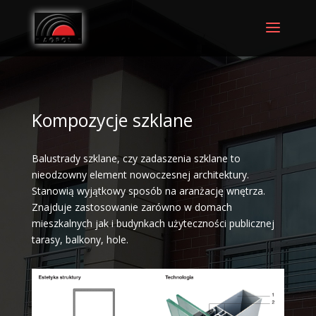
Kompozycje szklane
Balustrady szklane, czy zadaszenia szklane to
nieodzowny element nowoczesnej architektury.
Stanowią wyjątkowy sposób na aranżację wnętrza.
Znajduje zastosowanie zarówno w domach
mieszkalnych jak i budynkach użyteczności publicznej
tarasy, balkony, hole.